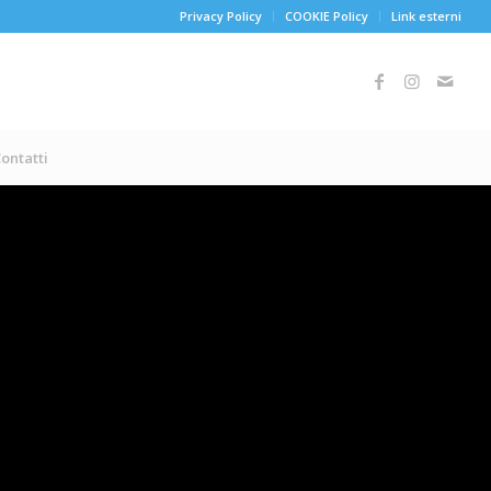
Privacy Policy
COOKIE Policy
Link esterni
ontatti