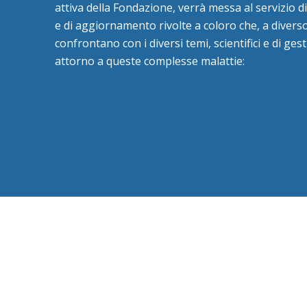
attiva della Fondazione, verrà messa al servizio di
e di aggiornamento rivolte a coloro che, a diverso 
confrontano con i diversi temi, scientifici e di ge
attorno a queste complesse malattie: