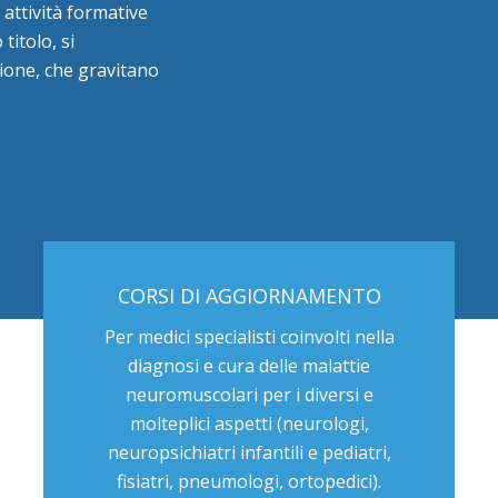
 attività formative
titolo, si
stione, che gravitano
CORSI DI AGGIORNAMENTO
Per medici specialisti coinvolti nella
diagnosi e cura delle malattie
neuromuscolari per i diversi e
molteplici aspetti (neurologi,
neuropsichiatri infantili e pediatri,
fisiatri, pneumologi, ortopedici).